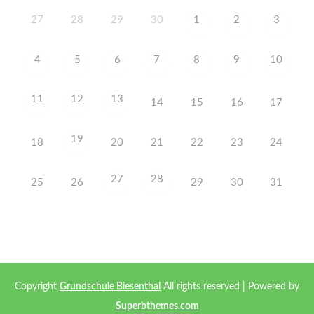
27
28
29
30
1
2
3
4
5
6
7
8
9
10
11
12
13
14
15
16
17
19
18
20
21
22
23
24
27
28
25
26
29
30
31
Copyright
Grundschule Biesenthal
All rights reserved
| Powered by
Superbthemes.com