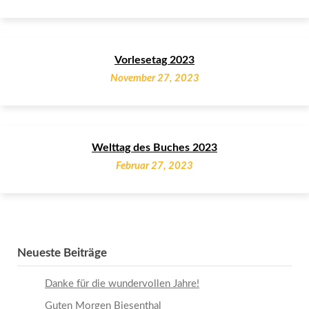
Vorlesetag 2023
November 27, 2023
Welttag des Buches 2023
Februar 27, 2023
Neueste Beiträge
Danke für die wundervollen Jahre!
Guten Morgen Biesenthal