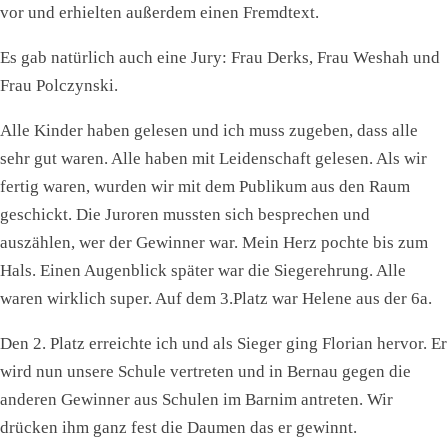
vor und erhielten außerdem einen Fremdtext.
Es gab natürlich auch eine Jury: Frau Derks, Frau Weshah und
Frau Polczynski.
Alle Kinder haben gelesen und ich muss zugeben, dass alle
sehr gut waren. Alle haben mit Leidenschaft gelesen. Als wir
fertig waren, wurden wir mit dem Publikum aus den Raum
geschickt. Die Juroren mussten sich besprechen und
auszählen, wer der Gewinner war. Mein Herz pochte bis zum
Hals. Einen Augenblick später war die Siegerehrung. Alle
waren wirklich super. Auf dem 3.Platz war Helene aus der 6a.
Den 2. Platz erreichte ich und als Sieger ging Florian hervor. Er
wird nun unsere Schule vertreten und in Bernau gegen die
anderen Gewinner aus Schulen im Barnim antreten. Wir
drücken ihm ganz fest die Daumen das er gewinnt.