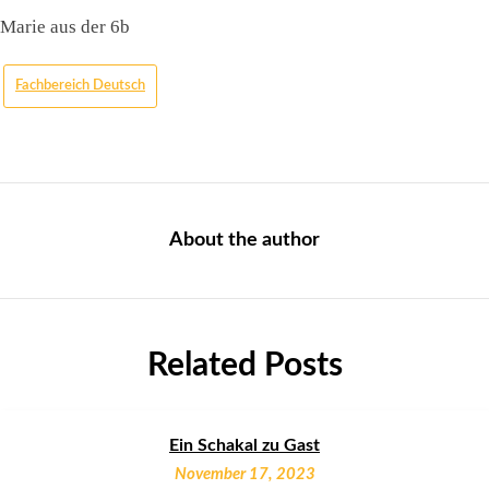
Marie aus der 6b
Fachbereich Deutsch
About the author
Related Posts
Ein Schakal zu Gast
November 17, 2023