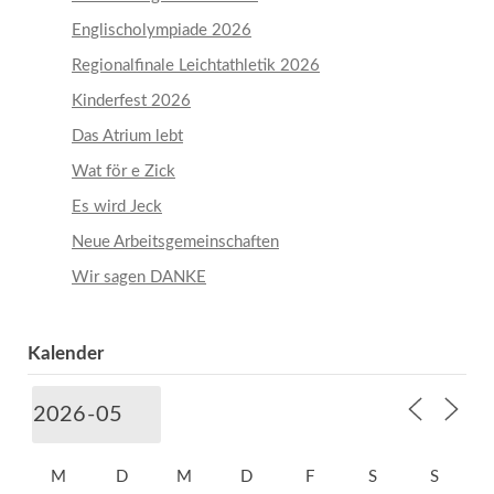
Englischolympiade 2026
Regionalfinale Leichtathletik 2026
Kinderfest 2026
Das Atrium lebt
Wat för e Zick
Es wird Jeck
Neue Arbeitsgemeinschaften
Wir sagen DANKE
Kalender
M
D
M
D
F
S
S