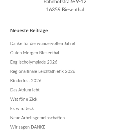
Bahnhofstraße 9-12
16359 Biesenthal
Neueste Beiträge
Danke für die wundervollen Jahre!
Guten Morgen Biesenthal
Englischolympiade 2026
Regionalfinale Leichtathletik 2026
Kinderfest 2026
Das Atrium lebt
Wat för e Zick
Es wird Jeck
Neue Arbeitsgemeinschaften
Wir sagen DANKE