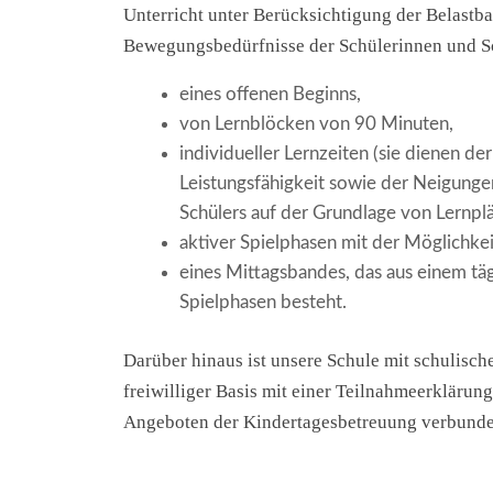
Unterricht unter Berücksichtigung der Belastba
Bewegungsbedürfnisse der Schülerinnen und S
eines offenen Beginns,
von Lernblöcken von 90 Minuten,
individueller Lernzeiten (sie dienen d
Leistungsfähigkeit sowie der Neigunge
Schülers auf der Grundlage von Lernplä
aktiver Spielphasen mit der Möglichke
eines Mittagsbandes, das aus einem tä
Spielphasen besteht.
Darüber hinaus ist unsere Schule mit schulisc
freiwilliger Basis mit einer Teilnahmeerklärung
Angeboten der Kindertagesbetreuung verbunde