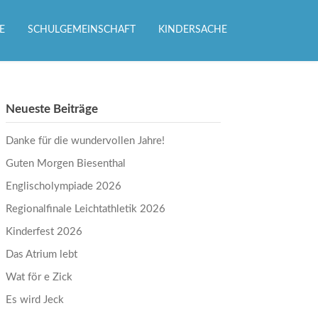
E
SCHULGEMEINSCHAFT
KINDERSACHE
Neueste Beiträge
Danke für die wundervollen Jahre!
Guten Morgen Biesenthal
Englischolympiade 2026
Regionalfinale Leichtathletik 2026
Kinderfest 2026
Das Atrium lebt
Wat för e Zick
Es wird Jeck