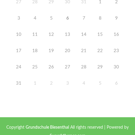
27
28
29
30
31
1
2
3
4
5
6
7
8
9
10
11
12
13
14
15
16
17
18
19
20
21
22
23
24
25
26
27
28
29
30
31
1
2
3
4
5
6
Copyright
Grundschule Biesenthal
All rights reserved
| Powered by