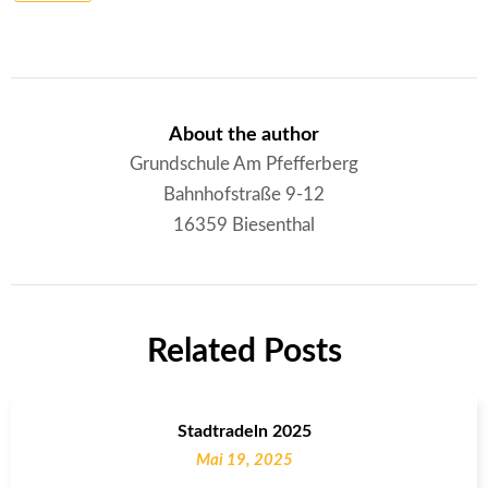
About the author
Grundschule Am Pfefferberg
Bahnhofstraße 9-12
16359 Biesenthal
Related Posts
Stadtradeln 2025
Mai 19, 2025