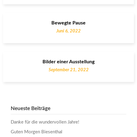
Bewegte Pause
Juni 6, 2022
Bilder einer Ausstellung
September 21, 2022
Neueste Beiträge
Danke für die wundervollen Jahre!
Guten Morgen Biesenthal