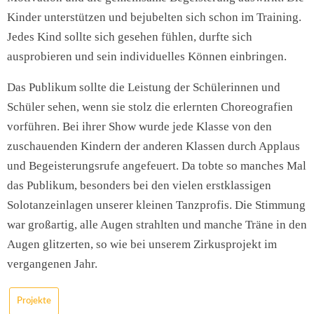
Kinder unterstützen und bejubelten sich schon im Training.
Jedes Kind sollte sich gesehen fühlen, durfte sich
ausprobieren und sein individuelles Können einbringen.
Das Publikum sollte die Leistung der Schülerinnen und
Schüler sehen, wenn sie stolz die erlernten Choreografien
vorführen. Bei ihrer Show wurde jede Klasse von den
zuschauenden Kindern der anderen Klassen durch Applaus
und Begeisterungsrufe angefeuert. Da tobte so manches Mal
das Publikum, besonders bei den vielen erstklassigen
Solotanzeinlagen unserer kleinen Tanzprofis. Die Stimmung
war großartig, alle Augen strahlten und manche Träne in den
Augen glitzerten, so wie bei unserem Zirkusprojekt im
vergangenen Jahr.
Projekte