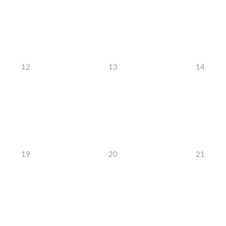
12
13
14
19
20
21