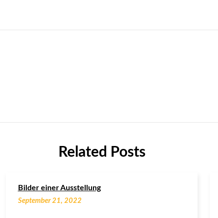
Related Posts
Bilder einer Ausstellung
September 21, 2022