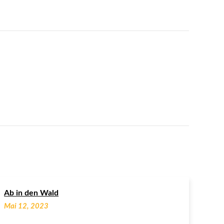
Ab in den Wald
Mai 12, 2023