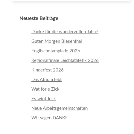
Neueste Beiträge
Danke für die wundervollen Jahre!
Guten Morgen Biesenthal
Englischolympiade 2026
Regionalfinale Leichtathletik 2026
Kinderfest 2026
Das Atrium lebt
Wat för e Zick
Es wird Jeck
Neue Arbeitsgemeinschaften
Wir sagen DANKE