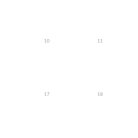
10
11
17
18