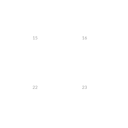
15
16
22
23