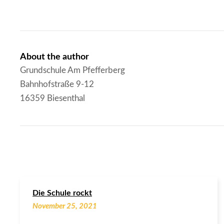
About the author
Grundschule Am Pfefferberg
Bahnhofstraße 9-12
16359 Biesenthal
Die Schule rockt
November 25, 2021