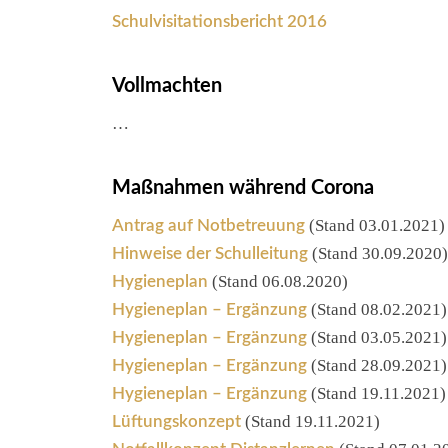
Schulvisitationsbericht 2016
Vollmachten
…
Maßnahmen während Corona
(Stand 03.01.2021)
Antrag auf Notbetreuung
(Stand 30.09.2020)
Hinweise der Schulleitung
(Stand 06.08.2020)
Hygieneplan
(Stand 08.02.2021)
Hygieneplan – Ergänzung
(Stand 03.05.2021)
Hygieneplan – Ergänzung
(Stand 28.09.2021)
Hygieneplan – Ergänzung
(Stand 19.11.2021)
Hygieneplan – Ergänzung
(Stand 19.11.2021)
Lüftungskonzept