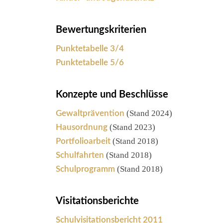
Bewertungskriterien
Punktetabelle 3/4
Punktetabelle 5/6
Konzepte und Beschlüsse
(Stand 2024)
Gewaltprävention
(Stand 2023)
Hausordnung
(Stand 2018)
Portfolioarbeit
(Stand 2018)
Schulfahrten
(Stand 2018)
Schulprogramm
Visitationsberichte
Schulvisitationsbericht 2011