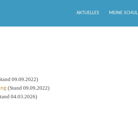
AKTUELLES
MEINE SCHUL
tand 09.09.2022)
(Stand 09.09.2022)
ung
tand 04.03.2026)