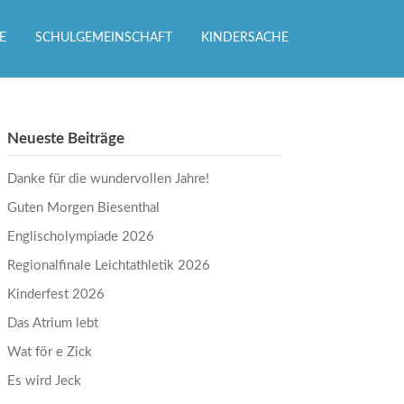
E
SCHULGEMEINSCHAFT
KINDERSACHE
Neueste Beiträge
Danke für die wundervollen Jahre!
Guten Morgen Biesenthal
Englischolympiade 2026
Regionalfinale Leichtathletik 2026
Kinderfest 2026
Das Atrium lebt
Wat för e Zick
Es wird Jeck