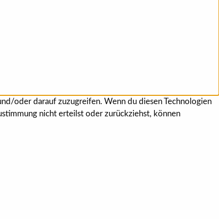
 und/oder darauf zuzugreifen. Wenn du diesen Technologien
stimmung nicht erteilst oder zurückziehst, können