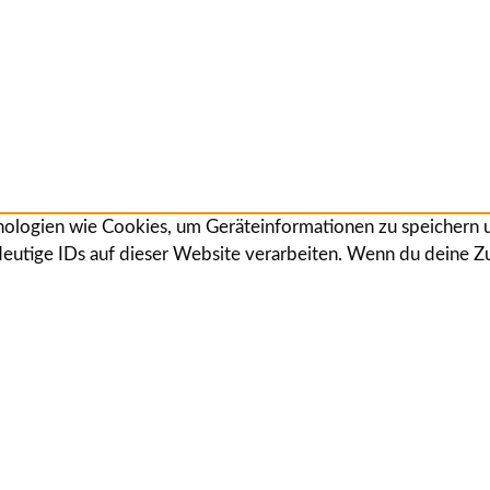
hnologien wie Cookies, um Geräteinformationen zu speichern
eutige IDs auf dieser Website verarbeiten. Wenn du deine Zu