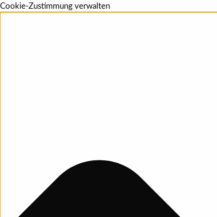
Cookie-Zustimmung verwalten