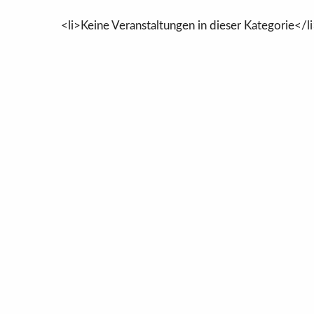
<li>Keine Veranstaltungen in dieser Kategorie</l