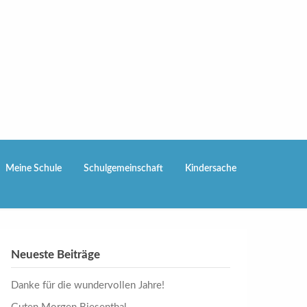
Meine Schule
Schulgemeinschaft
Kindersache
Neueste Beiträge
Danke für die wundervollen Jahre!