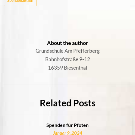
Spendenaktion
About the author
Grundschule Am Pfefferberg
Bahnhofstraße 9-12
16359 Biesenthal
Related Posts
Spenden für Pfoten
Januar 9, 2024