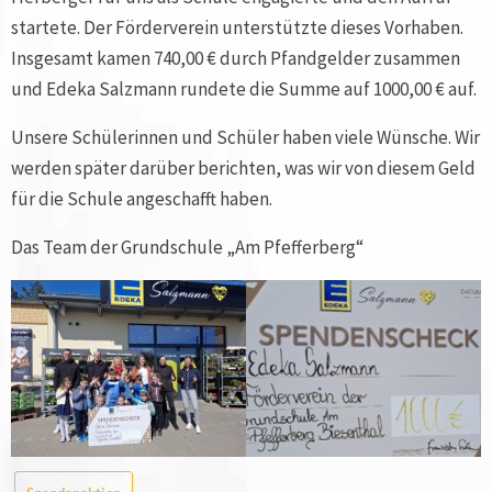
startete. Der Förderverein unterstützte dieses Vorhaben.
Insgesamt kamen 740,00 € durch Pfandgelder zusammen
und Edeka Salzmann rundete die Summe auf 1000,00 € auf.
Unsere Schülerinnen und Schüler haben viele Wünsche. Wir
werden später darüber berichten, was wir von diesem Geld
für die Schule angeschafft haben.
Das Team der Grundschule „Am Pfefferberg“