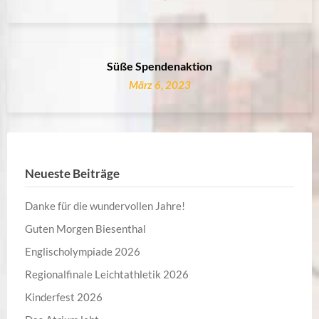
Süße Spendenaktion
März 6, 2023
Neueste Beiträge
Danke für die wundervollen Jahre!
Guten Morgen Biesenthal
Englischolympiade 2026
Regionalfinale Leichtathletik 2026
Kinderfest 2026