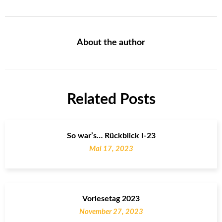
About the author
Related Posts
So war’s… Rückblick I-23
Mai 17, 2023
Vorlesetag 2023
November 27, 2023