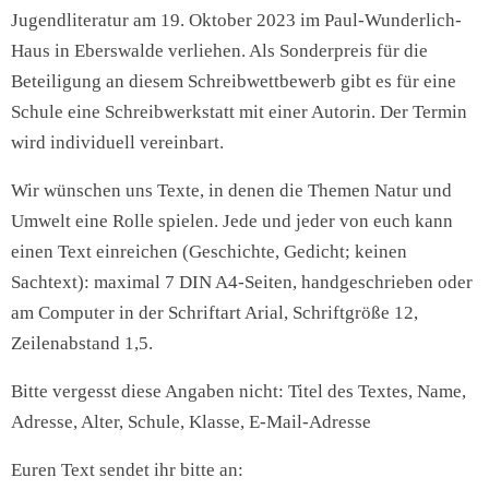
Jugendliteratur am 19. Oktober 2023 im Paul-Wunderlich-
Haus in Eberswalde verliehen. Als Sonderpreis für die
Beteiligung an diesem Schreibwettbewerb gibt es für eine
Schule eine Schreibwerkstatt mit einer Autorin. Der Termin
wird individuell vereinbart.
Wir wünschen uns Texte, in denen die Themen Natur und
Umwelt eine Rolle spielen. Jede und jeder von euch kann
einen Text einreichen (Geschichte, Gedicht; keinen
Sachtext): maximal 7 DIN A4-Seiten, handgeschrieben oder
am Computer in der Schriftart Arial, Schriftgröße 12,
Zeilenabstand 1,5.
Bitte vergesst diese Angaben nicht: Titel des Textes, Name,
Adresse, Alter, Schule, Klasse, E-Mail-Adresse
Euren Text sendet ihr bitte an: