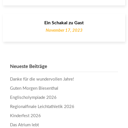
Ein Schakal zu Gast
November 17, 2023
Neueste Beiträge
Danke für die wundervollen Jahre!
Guten Morgen Biesenthal
Englischolympiade 2026
Regionalfinale Leichtathletik 2026
Kinderfest 2026
Das Atrium lebt