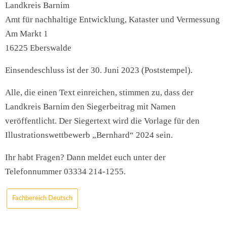
Landkreis Barnim
Amt für nachhaltige Entwicklung, Kataster und Vermessung
Am Markt 1
16225 Eberswalde
Einsendeschluss ist der 30. Juni 2023 (Poststempel).
Alle, die einen Text einreichen, stimmen zu, dass der
Landkreis Barnim den Siegerbeitrag mit Namen
veröffentlicht. Der Siegertext wird die Vorlage für den
Illustrationswettbewerb „Bernhard“ 2024 sein.
Ihr habt Fragen? Dann meldet euch unter der
Telefonnummer 03334 214-1255.
Fachbereich Deutsch