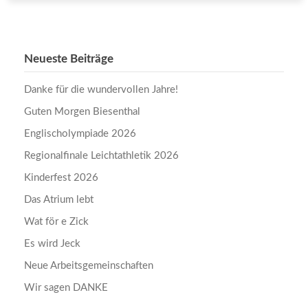
Neueste Beiträge
Danke für die wundervollen Jahre!
Guten Morgen Biesenthal
Englischolympiade 2026
Regionalfinale Leichtathletik 2026
Kinderfest 2026
Das Atrium lebt
Wat för e Zick
Es wird Jeck
Neue Arbeitsgemeinschaften
Wir sagen DANKE