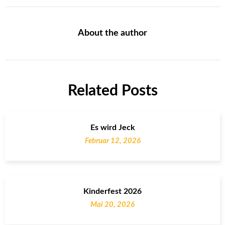
About the author
Related Posts
Es wird Jeck
Februar 12, 2026
Kinderfest 2026
Mai 20, 2026