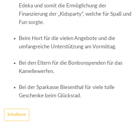
Edeka und somit die Ermöglichung der
Finanzierung der „Kidsparty“, welche für Spaß und
Fun sorgte.
Beim Hort für die vielen Angebote und die
umfangreiche Unterstützung am Vormittag.
Bei den Eltern für die Bonbonspenden für das
Kamellewerfen.
Bei der Sparkasse Biesenthal für viele tolle
Geschenke beim Glücksrad.
Schulfeste