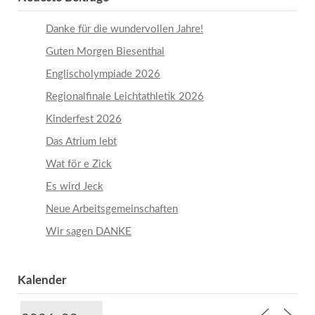
Danke für die wundervollen Jahre!
Guten Morgen Biesenthal
Englischolympiade 2026
Regionalfinale Leichtathletik 2026
Kinderfest 2026
Das Atrium lebt
Wat för e Zick
Es wird Jeck
Neue Arbeitsgemeinschaften
Wir sagen DANKE
Kalender