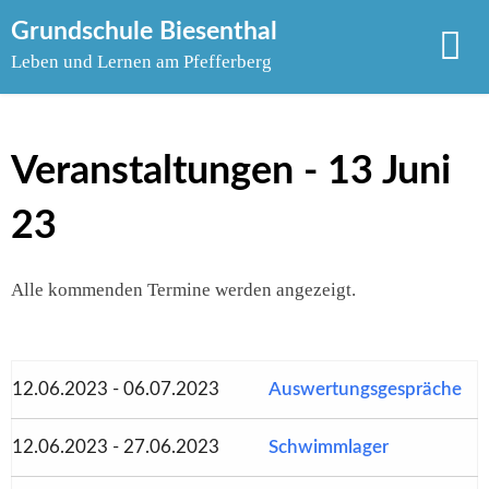
Skip
Grundschule Biesenthal
to
Leben und Lernen am Pfefferberg
content
Veranstaltungen - 13 Juni
23
Alle kommenden Termine werden angezeigt.
12.06.2023 - 06.07.2023
Auswertungsgespräche
12.06.2023 - 27.06.2023
Schwimmlager