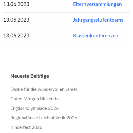
13.06.2023
Elternversammlungen
13.06.2023
Jahrgangsstufenteams
13.06.2023
Klassenkonferenzen
Neueste Beiträge
Danke für die wundervollen Jahre!
Guten Morgen Biesenthal
Englischolympiade 2026
Regionalfinale Leichtathletik 2026
Kinderfest 2026