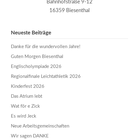
Bahnhofstraße 9-12
16359 Biesenthal
Neueste Beiträge
Danke für die wundervollen Jahre!
Guten Morgen Biesenthal
Englischolympiade 2026
Regionalfinale Leichtathletik 2026
Kinderfest 2026
Das Atrium lebt
Wat för e Zick
Es wird Jeck
Neue Arbeitsgemeinschaften
Wir sagen DANKE