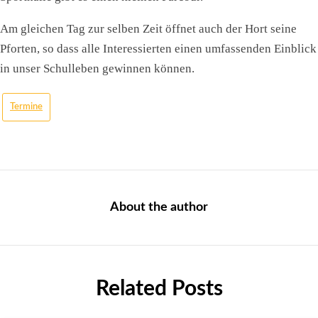
Am gleichen Tag zur selben Zeit öffnet auch der Hort seine
Pforten, so dass alle Interessierten einen umfassenden Einblick
in unser Schulleben gewinnen können.
Termine
About the author
Related Posts