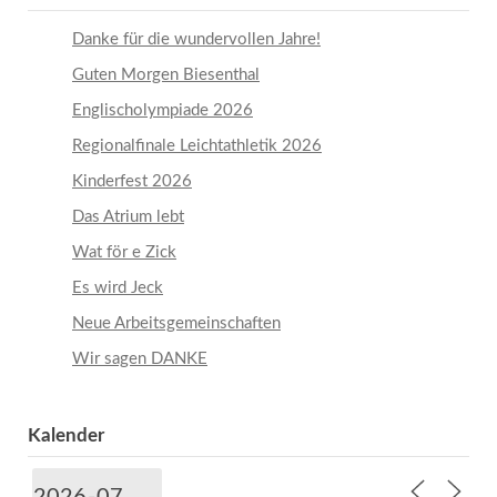
Danke für die wundervollen Jahre!
Guten Morgen Biesenthal
Englischolympiade 2026
Regionalfinale Leichtathletik 2026
Kinderfest 2026
Das Atrium lebt
Wat för e Zick
Es wird Jeck
Neue Arbeitsgemeinschaften
Wir sagen DANKE
Kalender