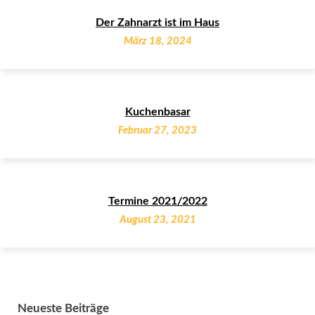
Der Zahnarzt ist im Haus
März 18, 2024
Kuchenbasar
Februar 27, 2023
Termine 2021/2022
August 23, 2021
Neueste Beiträge