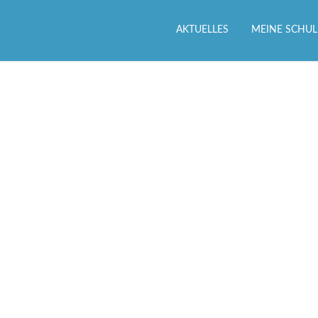
AKTUELLES
MEINE SCHUL