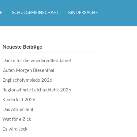
E
SCHULGEMEINSCHAFT
KINDERSACHE
Neueste Beiträge
Danke für die wundervollen Jahre!
Guten Morgen Biesenthal
Englischolympiade 2026
Regionalfinale Leichtathletik 2026
Kinderfest 2026
Das Atrium lebt
Wat för e Zick
Es wird Jeck