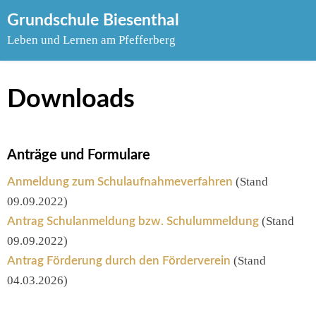
Skip
Grundschule Biesenthal
to
Leben und Lernen am Pfefferberg
content
Downloads
Anträge und Formulare
(Stand
Anmeldung zum Schulaufnahmeverfahren
09.09.2022)
(Stand
Antrag Schulanmeldung bzw. Schulummeldung
09.09.2022)
(Stand
Antrag Förderung durch den Förderverein
04.03.2026)