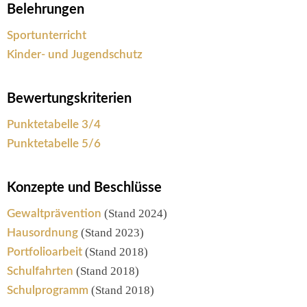
Belehrungen
Sportunterricht
Kinder- und Jugendschutz
Bewertungskriterien
Punktetabelle 3/4
Punktetabelle 5/6
Konzepte und Beschlüsse
(Stand 2024)
Gewaltprävention
(Stand 2023)
Hausordnung
(Stand 2018)
Portfolioarbeit
(Stand 2018)
Schulfahrten
(Stand 2018)
Schulprogramm