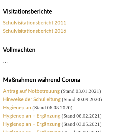
Visitationsberichte
Schulvisitationsbericht 2011
Schulvisitationsbericht 2016
Vollmachten
…
Maßnahmen während Corona
(Stand 03.01.2021)
Antrag auf Notbetreuung
(Stand 30.09.2020)
Hinweise der Schulleitung
(Stand 06.08.2020)
Hygieneplan
(Stand 08.02.2021)
Hygieneplan – Ergänzung
(Stand 03.05.2021)
Hygieneplan – Ergänzung