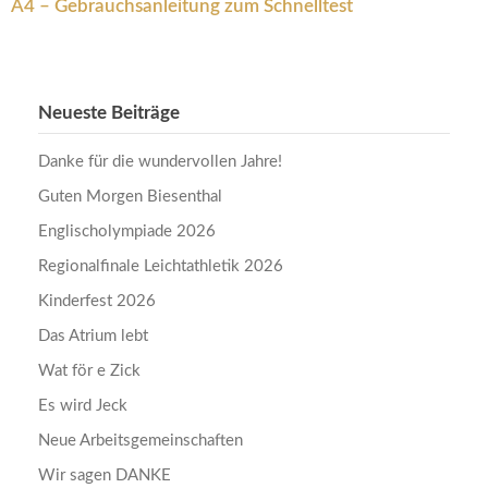
A4 – Gebrauchsanleitung zum Schnelltest
Neueste Beiträge
Danke für die wundervollen Jahre!
Guten Morgen Biesenthal
Englischolympiade 2026
Regionalfinale Leichtathletik 2026
Kinderfest 2026
Das Atrium lebt
Wat för e Zick
Es wird Jeck
Neue Arbeitsgemeinschaften
Wir sagen DANKE