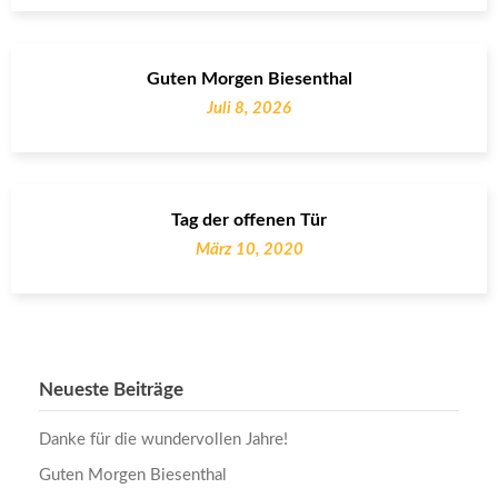
Guten Morgen Biesenthal
Juli 8, 2026
Tag der offenen Tür
März 10, 2020
Neueste Beiträge
Danke für die wundervollen Jahre!
Guten Morgen Biesenthal