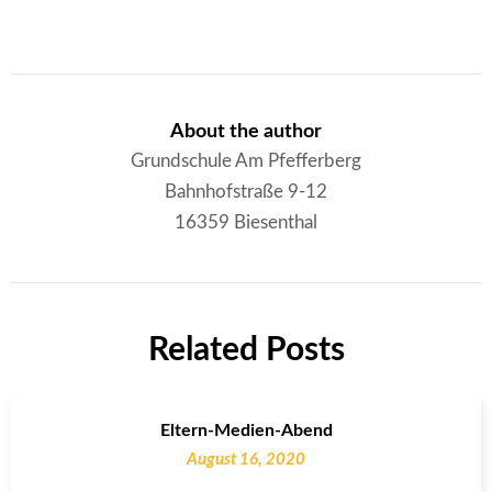
About the author
Grundschule Am Pfefferberg
Bahnhofstraße 9-12
16359 Biesenthal
Related Posts
Eltern-Medien-Abend
August 16, 2020