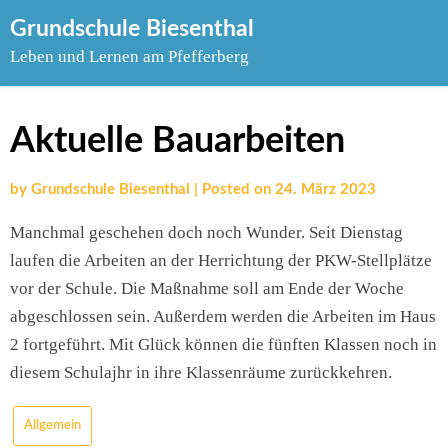
Skip
Grundschule Biesenthal
to
Leben und Lernen am Pfefferberg
content
Aktuelle Bauarbeiten
by
Grundschule Biesenthal
|
Posted on
24. März 2023
Manchmal geschehen doch noch Wunder. Seit Dienstag
laufen die Arbeiten an der Herrichtung der PKW-Stellplätze
vor der Schule. Die Maßnahme soll am Ende der Woche
abgeschlossen sein. Außerdem werden die Arbeiten im Haus
2 fortgeführt. Mit Glück können die fünften Klassen noch in
diesem Schulajhr in ihre Klassenräume zurückkehren.
Allgemein