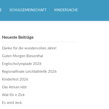
E
SCHULGEMEINSCHAFT
KINDERSACHE
Neueste Beiträge
Danke für die wundervollen Jahre!
Guten Morgen Biesenthal
Englischolympiade 2026
Regionalfinale Leichtathletik 2026
Kinderfest 2026
Das Atrium lebt
Wat för e Zick
Es wird Jeck