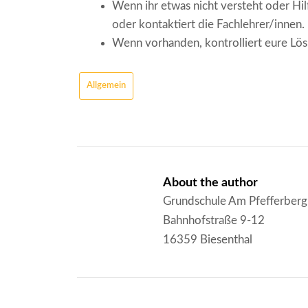
Wenn ihr etwas nicht versteht oder Hilf
oder kontaktiert die Fachlehrer/innen.
Wenn vorhanden, kontrolliert eure Lö
Allgemein
About the author
Grundschule Am Pfefferberg
Bahnhofstraße 9-12
16359 Biesenthal