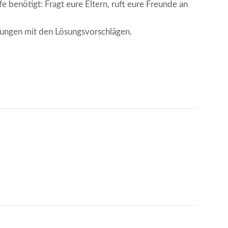
e benötigt: Fragt eure Eltern, ruft eure Freunde an
sungen mit den Lösungsvorschlägen.