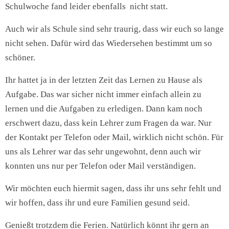
Schulwoche fand leider ebenfalls nicht statt.
Auch wir als Schule sind sehr traurig, dass wir euch so lange
nicht sehen. Dafür wird das Wiedersehen bestimmt um so
schöner.
Ihr hattet ja in der letzten Zeit das Lernen zu Hause als
Aufgabe. Das war sicher nicht immer einfach allein zu
lernen und die Aufgaben zu erledigen. Dann kam noch
erschwert dazu, dass kein Lehrer zum Fragen da war. Nur
der Kontakt per Telefon oder Mail, wirklich nicht schön. Für
uns als Lehrer war das sehr ungewohnt, denn auch wir
konnten uns nur per Telefon oder Mail verständigen.
Wir möchten euch hiermit sagen, dass ihr uns sehr fehlt und
wir hoffen, dass ihr und eure Familien gesund seid.
Genießt trotzdem die Ferien. Natürlich könnt ihr gern an