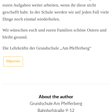
euren Aufgaben weiter arbeiten, wenn ihr diese nicht
geschafft habt. In der Schule werden wir auf jeden Fall viele
Dinge noch einmal wiederholen.
Wir wünschen euch und euren Familien schöne Ostern und
bleibt gesund.
Die Lehrkräfte der Grundschule „Am Pfefferberg“
Allgemein
About the author
Grundschule Am Pfefferberg
Bahnhofstraße 9-12