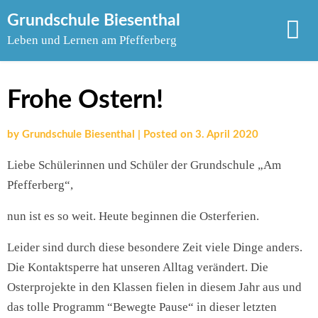
Skip
Grundschule Biesenthal
to
Leben und Lernen am Pfefferberg
content
Frohe Ostern!
by
Grundschule Biesenthal
|
Posted on
3. April 2020
Liebe Schülerinnen und Schüler der Grundschule „Am
Pfefferberg“,
nun ist es so weit. Heute beginnen die Osterferien.
Leider sind durch diese besondere Zeit viele Dinge anders.
Die Kontaktsperre hat unseren Alltag verändert. Die
Osterprojekte in den Klassen fielen in diesem Jahr aus und
das tolle Programm “Bewegte Pause“ in dieser letzten