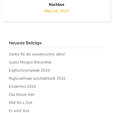
Kochbus
März 20, 2019
Neueste Beiträge
Danke für die wundervollen Jahre!
Guten Morgen Biesenthal
Englischolympiade 2026
Regionalfinale Leichtathletik 2026
Kinderfest 2026
Das Atrium lebt
Wat för e Zick
Es wird Jeck