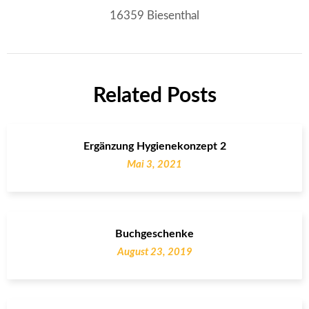
16359 Biesenthal
Related Posts
Ergänzung Hygienekonzept 2
Mai 3, 2021
Buchgeschenke
August 23, 2019