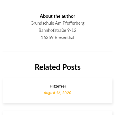
About the author
Grundschule Am Pfefferberg
Bahnhofstraße 9-12
16359 Biesenthal
Related Posts
Hitzefrei
August 16, 2020