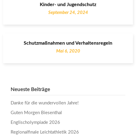
Kinder- und Jugendschutz
September 24, 2024
Schutzmaßnahmen und Verhaltensregeln
Mai 6, 2020
Neueste Beiträge
Danke für die wundervollen Jahre!
Guten Morgen Biesenthal
Englischolympiade 2026
Regionalfinale Leichtathletik 2026