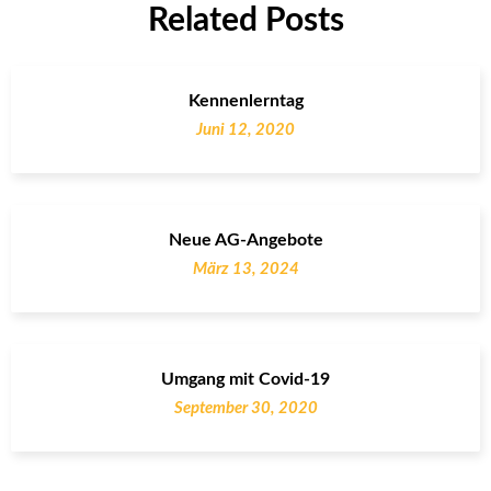
Related Posts
Kennenlerntag
Juni 12, 2020
Neue AG-Angebote
März 13, 2024
Umgang mit Covid-19
September 30, 2020