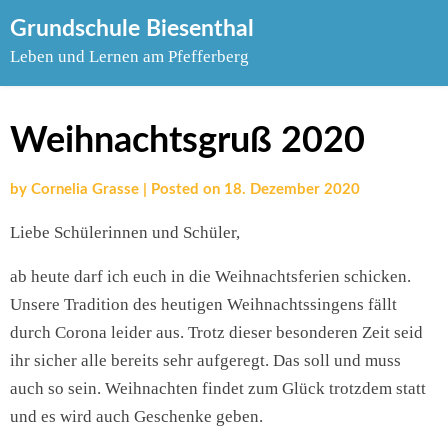
Skip
Grundschule Biesenthal
to
Leben und Lernen am Pfefferberg
content
Weihnachtsgruß 2020
by
Cornelia Grasse
|
Posted on
18. Dezember 2020
Liebe Schülerinnen und Schüler,
ab heute darf ich euch in die Weihnachtsferien schicken.
Unsere Tradition des heutigen Weihnachtssingens fällt
durch Corona leider aus. Trotz dieser besonderen Zeit seid
ihr sicher alle bereits sehr aufgeregt. Das soll und muss
auch so sein. Weihnachten findet zum Glück trotzdem statt
und es wird auch Geschenke geben.