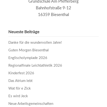
Grundschule Am Pfefferberg
Bahnhofstraße 9-12
16359 Biesenthal
Neueste Beiträge
Danke für die wundervollen Jahre!
Guten Morgen Biesenthal
Englischolympiade 2026
Regionalfinale Leichtathletik 2026
Kinderfest 2026
Das Atrium lebt
Wat för e Zick
Es wird Jeck
Neue Arbeitsgemeinschaften