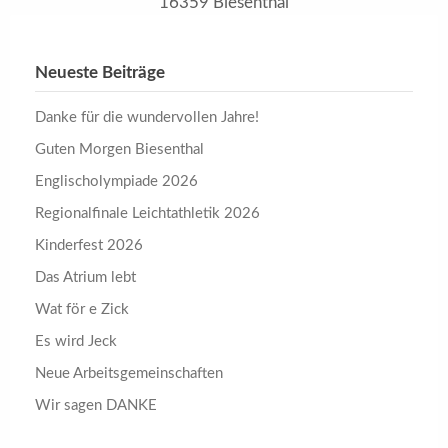
16359 Biesenthal
Neueste Beiträge
Danke für die wundervollen Jahre!
Guten Morgen Biesenthal
Englischolympiade 2026
Regionalfinale Leichtathletik 2026
Kinderfest 2026
Das Atrium lebt
Wat för e Zick
Es wird Jeck
Neue Arbeitsgemeinschaften
Wir sagen DANKE