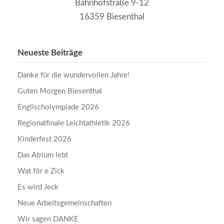
Bahnhofstraße 9-12
16359 Biesenthal
Neueste Beiträge
Danke für die wundervollen Jahre!
Guten Morgen Biesenthal
Englischolympiade 2026
Regionalfinale Leichtathletik 2026
Kinderfest 2026
Das Atrium lebt
Wat för e Zick
Es wird Jeck
Neue Arbeitsgemeinschaften
Wir sagen DANKE