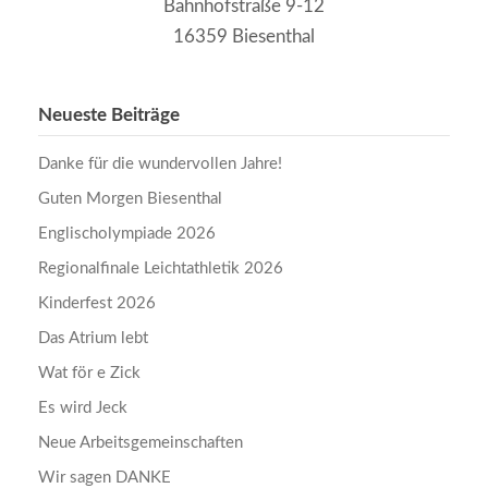
Bahnhofstraße 9-12
16359 Biesenthal
Neueste Beiträge
Danke für die wundervollen Jahre!
Guten Morgen Biesenthal
Englischolympiade 2026
Regionalfinale Leichtathletik 2026
Kinderfest 2026
Das Atrium lebt
Wat för e Zick
Es wird Jeck
Neue Arbeitsgemeinschaften
Wir sagen DANKE