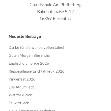
Grundschule Am Pfefferberg
Bahnhofstraße 9-12
16359 Biesenthal
Neueste Beiträge
Danke für die wundervollen Jahre!
Guten Morgen Biesenthal
Englischolympiade 2026
Regionalfinale Leichtathletik 2026
Kinderfest 2026
Das Atrium lebt
Wat för e Zick
Es wird Jeck