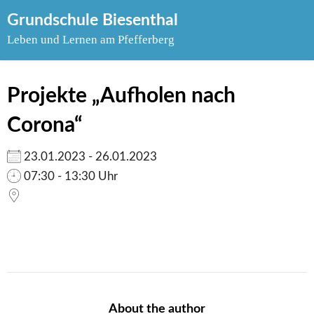
Skip
Grundschule Biesenthal
to
Leben und Lernen am Pfefferberg
content
Projekte „Aufholen nach
Corona“
23.01.2023 - 26.01.2023
07:30 - 13:30 Uhr
About the author