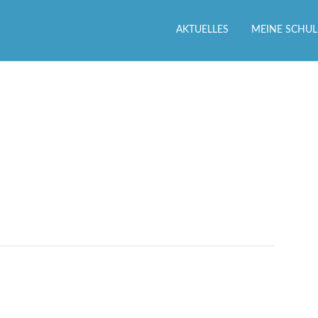
AKTUELLES
MEINE SCHUL