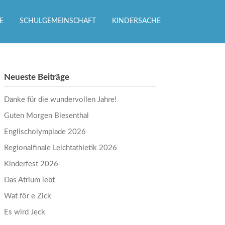
E
SCHULGEMEINSCHAFT
KINDERSACHE
Neueste Beiträge
Danke für die wundervollen Jahre!
Guten Morgen Biesenthal
Englischolympiade 2026
Regionalfinale Leichtathletik 2026
Kinderfest 2026
Das Atrium lebt
Wat för e Zick
Es wird Jeck