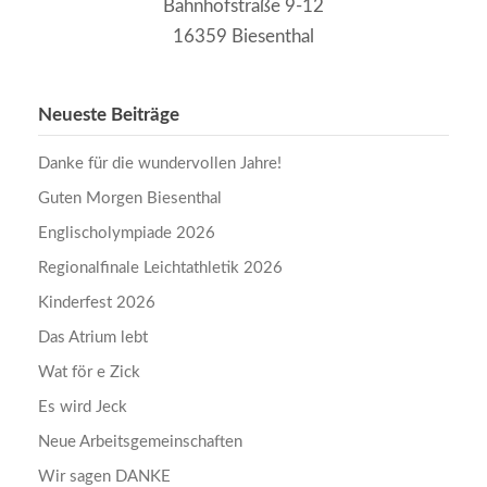
Bahnhofstraße 9-12
16359 Biesenthal
Neueste Beiträge
Danke für die wundervollen Jahre!
Guten Morgen Biesenthal
Englischolympiade 2026
Regionalfinale Leichtathletik 2026
Kinderfest 2026
Das Atrium lebt
Wat för e Zick
Es wird Jeck
Neue Arbeitsgemeinschaften
Wir sagen DANKE