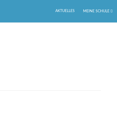
AKTUELLES
MEINE SCHULE