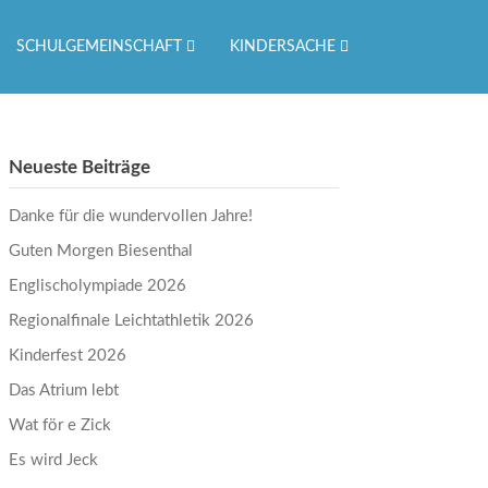
SCHULGEMEINSCHAFT
KINDERSACHE
Neueste Beiträge
Danke für die wundervollen Jahre!
Guten Morgen Biesenthal
Englischolympiade 2026
Regionalfinale Leichtathletik 2026
Kinderfest 2026
Das Atrium lebt
Wat för e Zick
Es wird Jeck