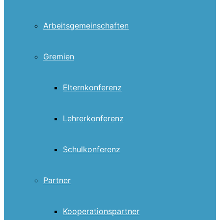
Arbeitsgemeinschaften
Gremien
Elternkonferenz
Lehrerkonferenz
Schulkonferenz
Partner
Kooperationspartner