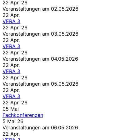
22 Apr. 26
Veranstaltungen am 02.05.2026
22
Apr.
VERA 3
22 Apr. 26
Veranstaltungen am 03.05.2026
22
Apr.
VERA 3
22 Apr. 26
Veranstaltungen am 04.05.2026
22
Apr.
VERA 3
22 Apr. 26
Veranstaltungen am 05.05.2026
22
Apr.
VERA 3
22 Apr. 26
05
Mai
Fachkonferenzen
5 Mai 26
Veranstaltungen am 06.05.2026
22
Apr.
VERA 3