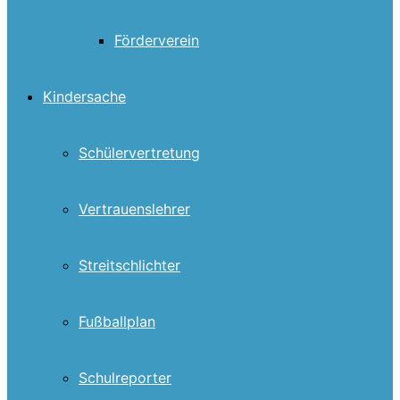
Förderverein
Kindersache
Schülervertretung
Vertrauenslehrer
Streitschlichter
Fußballplan
Schulreporter