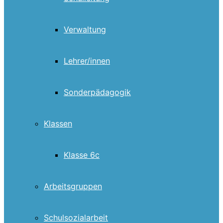
Verwaltung
Lehrer/innen
Sonderpädagogik
Klassen
Klasse 6c
Arbeitsgruppen
Schulsozialarbeit