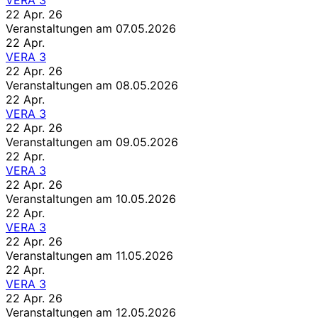
22 Apr. 26
Veranstaltungen am 07.05.2026
22
Apr.
VERA 3
22 Apr. 26
Veranstaltungen am 08.05.2026
22
Apr.
VERA 3
22 Apr. 26
Veranstaltungen am 09.05.2026
22
Apr.
VERA 3
22 Apr. 26
Veranstaltungen am 10.05.2026
22
Apr.
VERA 3
22 Apr. 26
Veranstaltungen am 11.05.2026
22
Apr.
VERA 3
22 Apr. 26
Veranstaltungen am 12.05.2026