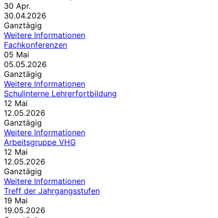
30
Apr.
30.04.2026
Ganztägig
Weitere Informationen
Fachkonferenzen
05
Mai
05.05.2026
Ganztägig
Weitere Informationen
Schulinterne Lehrerfortbildung
12
Mai
12.05.2026
Ganztägig
Weitere Informationen
Arbeitsgruppe VHG
12
Mai
12.05.2026
Ganztägig
Weitere Informationen
Treff der Jahrgangsstufen
19
Mai
19.05.2026