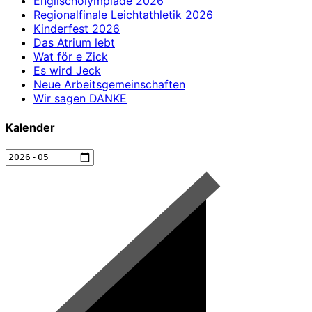
Englischolympiade 2026
Regionalfinale Leichtathletik 2026
Kinderfest 2026
Das Atrium lebt
Wat för e Zick
Es wird Jeck
Neue Arbeitsgemeinschaften
Wir sagen DANKE
Kalender