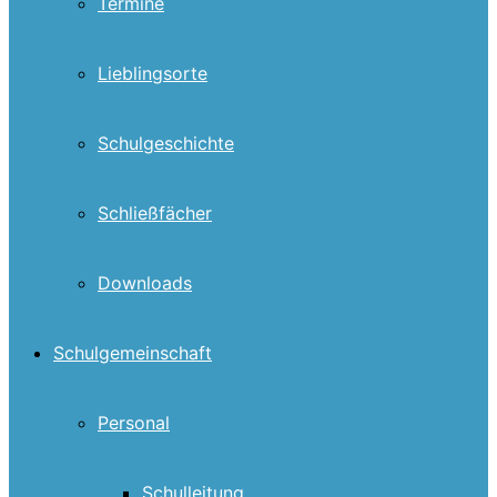
Termine
Lieblingsorte
Schulgeschichte
Schließfächer
Downloads
Schulgemeinschaft
Personal
Schulleitung