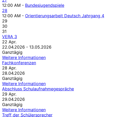
12:00 AM -
Bundesjugendspiele
28
12:00 AM -
Orientierungsarbeit Deutsch Jahrgang 4
29
30
31
VERA 3
22
Apr.
22.04.2026 - 13.05.2026
Ganztägig
Weitere Informationen
Fachkonferenzen
28
Apr.
28.04.2026
Ganztägig
Weitere Informationen
Abschluss Schulaufnahmegespräche
29
Apr.
29.04.2026
Ganztägig
Weitere Informationen
Treff der Schülersprecher