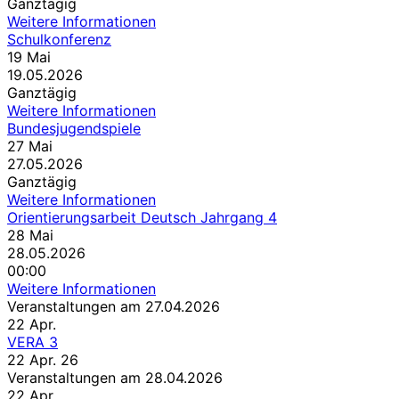
Ganztägig
Weitere Informationen
Schulkonferenz
19
Mai
19.05.2026
Ganztägig
Weitere Informationen
Bundesjugendspiele
27
Mai
27.05.2026
Ganztägig
Weitere Informationen
Orientierungsarbeit Deutsch Jahrgang 4
28
Mai
28.05.2026
00:00
Weitere Informationen
Veranstaltungen am 27.04.2026
22
Apr.
VERA 3
22 Apr. 26
Veranstaltungen am 28.04.2026
22
Apr.