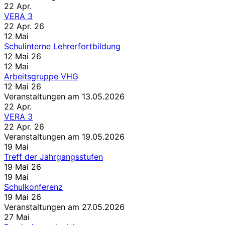
22
Apr.
VERA 3
22 Apr. 26
12
Mai
Schulinterne Lehrerfortbildung
12 Mai 26
12
Mai
Arbeitsgruppe VHG
12 Mai 26
Veranstaltungen am 13.05.2026
22
Apr.
VERA 3
22 Apr. 26
Veranstaltungen am 19.05.2026
19
Mai
Treff der Jahrgangsstufen
19 Mai 26
19
Mai
Schulkonferenz
19 Mai 26
Veranstaltungen am 27.05.2026
27
Mai