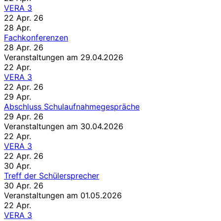
VERA 3
22 Apr. 26
28
Apr.
Fachkonferenzen
28 Apr. 26
Veranstaltungen am 29.04.2026
22
Apr.
VERA 3
22 Apr. 26
29
Apr.
Abschluss Schulaufnahmegespräche
29 Apr. 26
Veranstaltungen am 30.04.2026
22
Apr.
VERA 3
22 Apr. 26
30
Apr.
Treff der Schülersprecher
30 Apr. 26
Veranstaltungen am 01.05.2026
22
Apr.
VERA 3