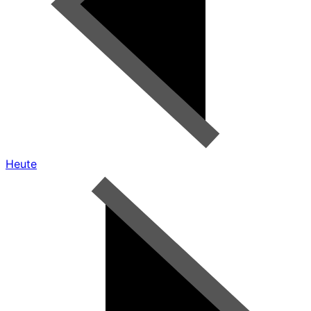
Heute