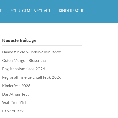
E
SCHULGEMEINSCHAFT
KINDERSACHE
Neueste Beiträge
Danke für die wundervollen Jahre!
Guten Morgen Biesenthal
Englischolympiade 2026
Regionalfinale Leichtathletik 2026
Kinderfest 2026
Das Atrium lebt
Wat för e Zick
Es wird Jeck