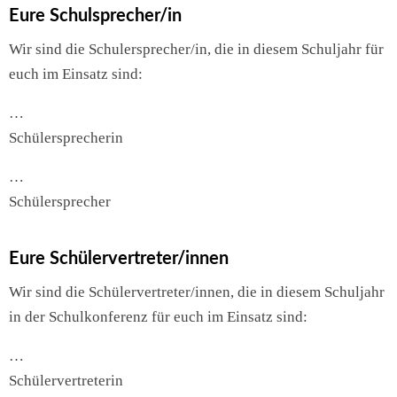
Eure Schulsprecher/in
Wir sind die Schulersprecher/in, die in diesem Schuljahr für
euch im Einsatz sind:
…
Schülersprecherin
…
Schülersprecher
Eure Schülervertreter/innen
Wir sind die Schülervertreter/innen, die in diesem Schuljahr
in der Schulkonferenz für euch im Einsatz sind:
…
Schülervertreterin