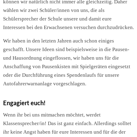
können wir natürlich nicht immer alle gleichzeitig. Daher
wählen wir zwei Schüler/innen von uns, die als
Schülersprecher der Schule unsere und damit eure
Interessen bei den Erwachsenen versuchen durchzudrücken.
Wir haben in den letzten Jahren auch schon einiges
geschafft. Unsere Ideen sind beispielsweise in die Pausen-
und Hausordnung eingeflossen, wir haben uns für die
Anschaffung von Pausenkisten mit Spielgeräten eingesetzt
oder die Durchführung eines Spendenlaufs für unsere
Autofahrerwarnanlage vorgeschlagen.
Engagiert euch!
Wenn ihr bei uns mitmachen möchtet, werdet
Klassensprecher/in! Das ist ganz einfach. Allerdings solltet
ihr keine Angst haben für eure Interessen und für die der