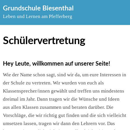
Skip
Grundschule Biesenthal
to
Leben und Lernen am Pfefferberg
content
Schülervertretung
Hey Leute, willkommen auf unserer Seite!
Wie der Name schon sagt, sind wir da, um eure Interessen in
der Schule zu vertreten. Wir wurden von euch als
Klassensprecher/innen gewählt und treffen uns mindestens
dreimal im Jahr. Dann tragen wir die Wünsche und Ideen
aus allen Klassen zusammen und beraten darüber. Die
Vorschläge, die wir richtig gut finden und die sich vielleicht
umsetzen lassen, tragen wir dann den Lehrern vor. Das