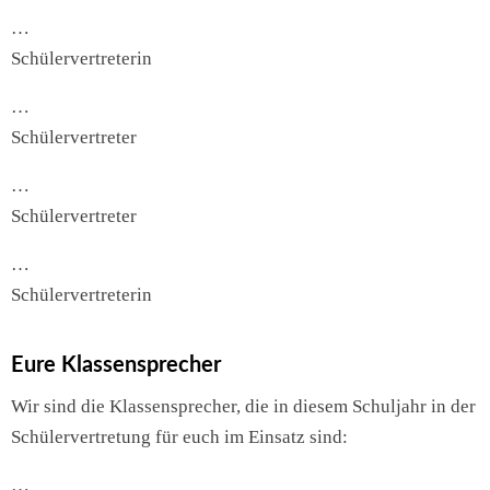
…
Schülervertreterin
…
Schülervertreter
…
Schülervertreter
…
Schülervertreterin
Eure Klassensprecher
Wir sind die Klassensprecher, die in diesem Schuljahr in der
Schülervertretung für euch im Einsatz sind:
…