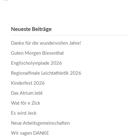
Neueste Beiträge
Danke für die wundervollen Jahre!
Guten Morgen Biesenthal
Englischolympiade 2026
Regionalfinale Leichtathletik 2026
Kinderfest 2026
Das Atrium lebt
Wat för e Zick
Es wird Jeck
Neue Arbeitsgemeinschaften
Wir sagen DANKE