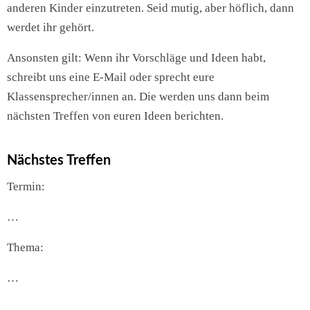
anderen Kinder einzutreten. Seid mutig, aber höflich, dann
werdet ihr gehört.
Ansonsten gilt: Wenn ihr Vorschläge und Ideen habt,
schreibt uns eine E-Mail oder sprecht eure
Klassensprecher/innen an. Die werden uns dann beim
nächsten Treffen von euren Ideen berichten.
Nächstes Treffen
Termin:
…
Thema:
…