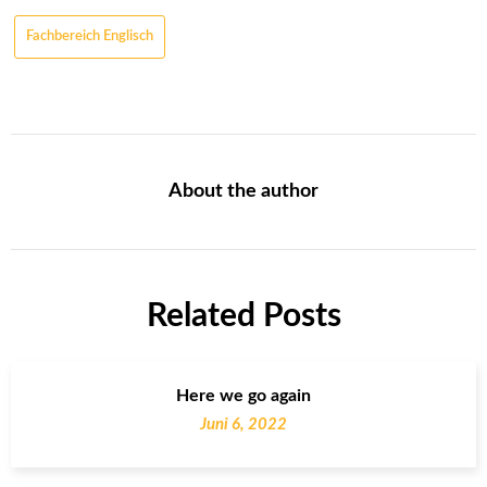
Fachbereich Englisch
About the author
Related Posts
Here we go again
Juni 6, 2022