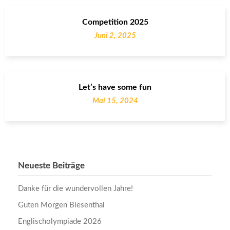
Competition 2025
Juni 2, 2025
Let’s have some fun
Mai 15, 2024
Neueste Beiträge
Danke für die wundervollen Jahre!
Guten Morgen Biesenthal
Englischolympiade 2026