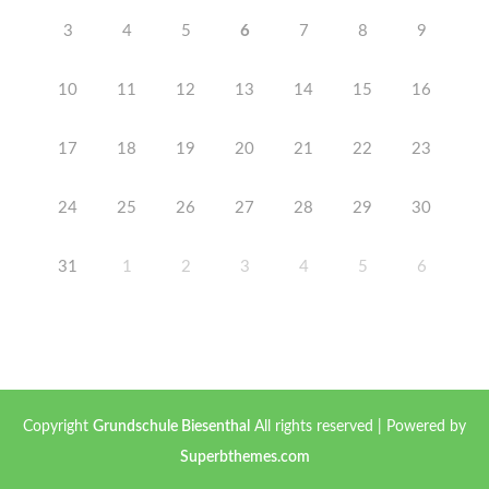
3
4
5
6
7
8
9
10
11
12
13
14
15
16
17
18
19
20
21
22
23
24
25
26
27
28
29
30
31
1
2
3
4
5
6
Copyright
Grundschule Biesenthal
All rights reserved
| Powered by
Superbthemes.com