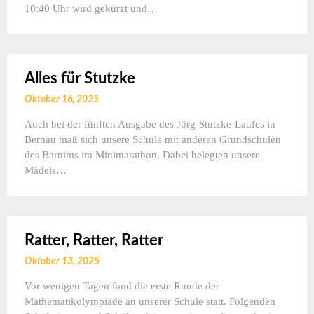
10:40 Uhr wird gekürzt und…
Alles für Stutzke
Oktober 16, 2025
Auch bei der fünften Ausgabe des Jörg-Stutzke-Laufes in
Bernau maß sich unsere Schule mit anderen Grundschulen
des Barnims im Minimarathon. Dabei belegten unsere
Mädels…
Ratter, Ratter, Ratter
Oktober 13, 2025
Vor wenigen Tagen fand die erste Runde der
Mathematikolympiade an unserer Schule statt. Folgenden