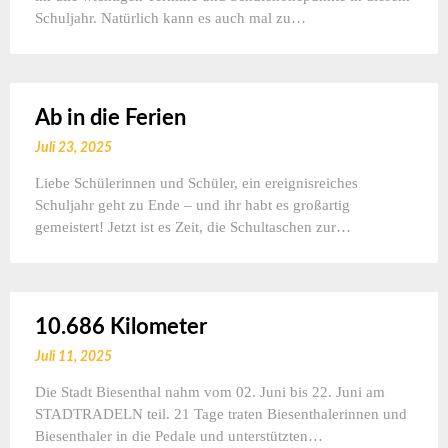
Schuljahr. Natürlich kann es auch mal zu…
Ab in die Ferien
Juli 23, 2025
Liebe Schülerinnen und Schüler, ein ereignisreiches
Schuljahr geht zu Ende – und ihr habt es großartig
gemeistert! Jetzt ist es Zeit, die Schultaschen zur…
10.686 Kilometer
Juli 11, 2025
Die Stadt Biesenthal nahm vom 02. Juni bis 22. Juni am
STADTRADELN teil. 21 Tage traten Biesenthalerinnen und
Biesenthaler in die Pedale und unterstützten…