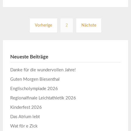
Seitennummerierun
Vorherige
2
Nächste
der
Beiträge
Neueste Beiträge
Danke für die wundervollen Jahre!
Guten Morgen Biesenthal
Englischolympiade 2026
Regionalfinale Leichtathletik 2026
Kinderfest 2026
Das Atrium lebt
Wat för e Zick