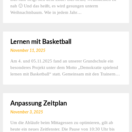
nah 🙂 Und das heißt, es wird gesungen unterm
Weihnachtsbaum. Wie in jedem Jahr…
Lernen mit Basketball
November 11, 2025
Am 4. und 05.11.2025 fand an unserer Grundschule ein
besonderes Projekt unter dem Motto „Demokratie spielend
lernen mit Basketball“ statt. Gemeinsam mit den Trainern…
Anpassung Zeitplan
November 3, 2025
Um die Abläufe beim Mittagessen zu optimieren, gilt ab
heute ein neues Zeitfenster. Die Pause von 10:30 Uhr bis