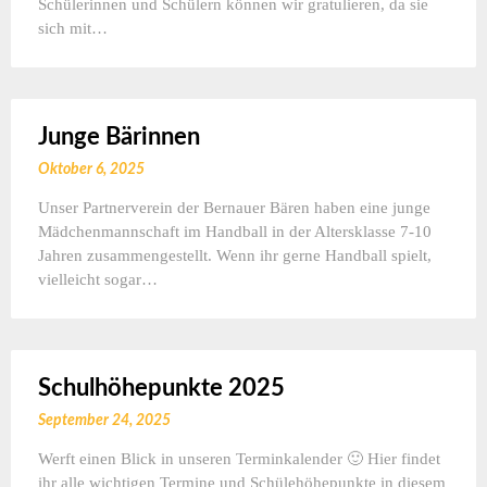
Schülerinnen und Schülern können wir gratulieren, da sie
sich mit…
Junge Bärinnen
Oktober 6, 2025
Unser Partnerverein der Bernauer Bären haben eine junge
Mädchenmannschaft im Handball in der Altersklasse 7-10
Jahren zusammengestellt. Wenn ihr gerne Handball spielt,
vielleicht sogar…
Schulhöhepunkte 2025
September 24, 2025
Werft einen Blick in unseren Terminkalender 🙂 Hier findet
ihr alle wichtigen Termine und Schülehöhepunkte in diesem