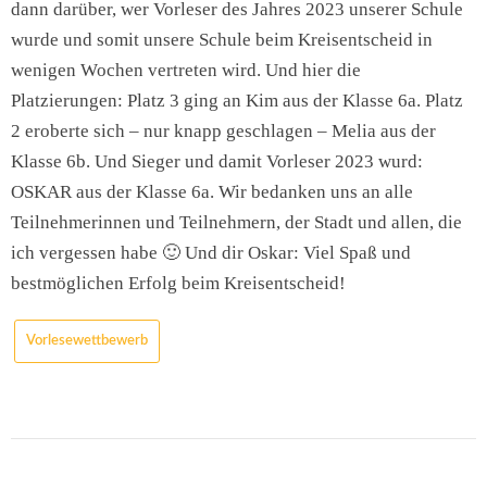
dann darüber, wer Vorleser des Jahres 2023 unserer Schule
wurde und somit unsere Schule beim Kreisentscheid in
wenigen Wochen vertreten wird. Und hier die
Platzierungen: Platz 3 ging an Kim aus der Klasse 6a. Platz
2 eroberte sich – nur knapp geschlagen – Melia aus der
Klasse 6b. Und Sieger und damit Vorleser 2023 wurd:
OSKAR aus der Klasse 6a. Wir bedanken uns an alle
Teilnehmerinnen und Teilnehmern, der Stadt und allen, die
ich vergessen habe 🙂 Und dir Oskar: Viel Spaß und
bestmöglichen Erfolg beim Kreisentscheid!
Vorlesewettbewerb