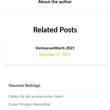
About the author
Related Posts
Vorlesewettberb 2021
November 17, 2021
Neueste Beiträge
Danke für die wundervollen Jahre!
Guten Morgen Biesenthal