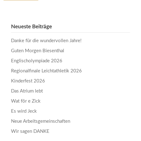
Neueste Beiträge
Danke für die wundervollen Jahre!
Guten Morgen Biesenthal
Englischolympiade 2026
Regionalfinale Leichtathletik 2026
Kinderfest 2026
Das Atrium lebt
Wat för e Zick
Es wird Jeck
Neue Arbeitsgemeinschaften
Wir sagen DANKE