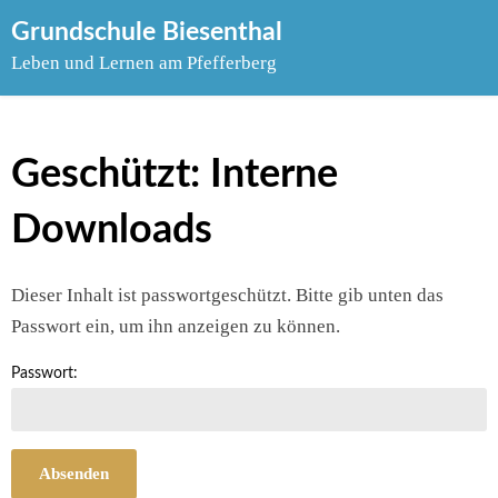
Skip
Grundschule Biesenthal
to
Leben und Lernen am Pfefferberg
content
Geschützt: Interne
Downloads
Dieser Inhalt ist passwortgeschützt. Bitte gib unten das
Passwort ein, um ihn anzeigen zu können.
Passwort: