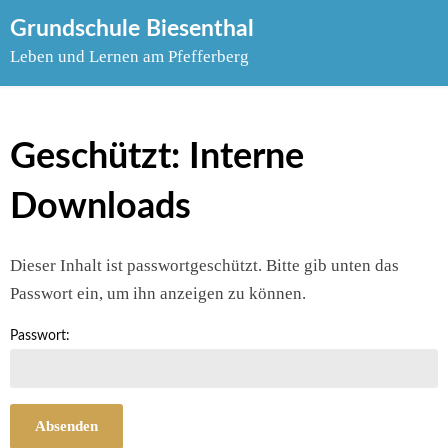
Skip
Grundschule Biesenthal
to
Leben und Lernen am Pfefferberg
content
Geschützt: Interne
Downloads
Dieser Inhalt ist passwortgeschützt. Bitte gib unten das
Passwort ein, um ihn anzeigen zu können.
Passwort: