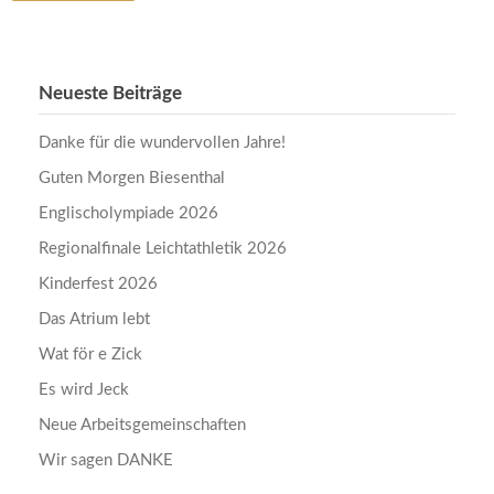
Neueste Beiträge
Danke für die wundervollen Jahre!
Guten Morgen Biesenthal
Englischolympiade 2026
Regionalfinale Leichtathletik 2026
Kinderfest 2026
Das Atrium lebt
Wat för e Zick
Es wird Jeck
Neue Arbeitsgemeinschaften
Wir sagen DANKE