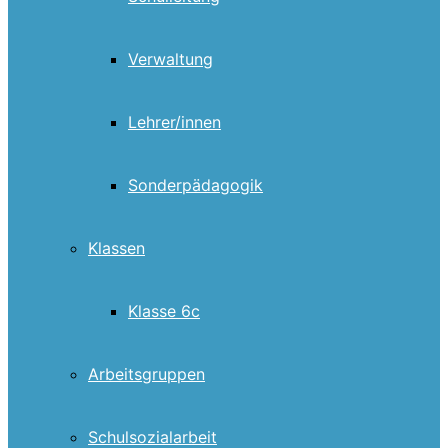
Verwaltung
Lehrer/innen
Sonderpädagogik
Klassen
Klasse 6c
Arbeitsgruppen
Schulsozialarbeit