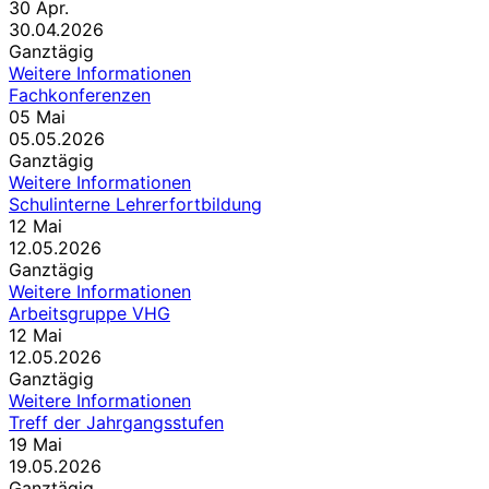
30
Apr.
30.04.2026
Ganztägig
Weitere Informationen
Fachkonferenzen
05
Mai
05.05.2026
Ganztägig
Weitere Informationen
Schulinterne Lehrerfortbildung
12
Mai
12.05.2026
Ganztägig
Weitere Informationen
Arbeitsgruppe VHG
12
Mai
12.05.2026
Ganztägig
Weitere Informationen
Treff der Jahrgangsstufen
19
Mai
19.05.2026
Ganztägig