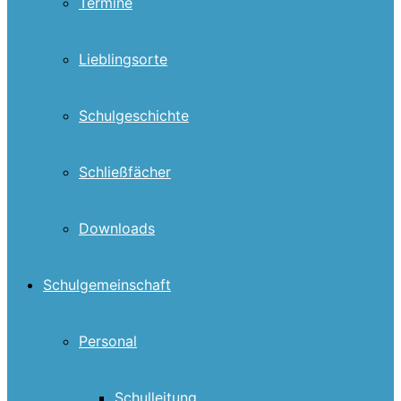
Termine
Lieblingsorte
Schulgeschichte
Schließfächer
Downloads
Schulgemeinschaft
Personal
Schulleitung