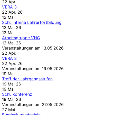
22
Apr.
VERA 3
22 Apr. 26
12
Mai
Schulinterne Lehrerfortbildung
12 Mai 26
12
Mai
Arbeitsgruppe VHG
12 Mai 26
Veranstaltungen am 13.05.2026
22
Apr.
VERA 3
22 Apr. 26
Veranstaltungen am 19.05.2026
19
Mai
Treff der Jahrgangsstufen
19 Mai 26
19
Mai
Schulkonferenz
19 Mai 26
Veranstaltungen am 27.05.2026
27
Mai
Bundesjugendspiele