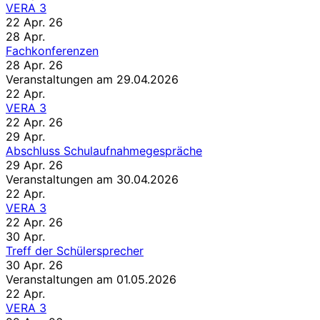
VERA 3
22 Apr. 26
28
Apr.
Fachkonferenzen
28 Apr. 26
Veranstaltungen am 29.04.2026
22
Apr.
VERA 3
22 Apr. 26
29
Apr.
Abschluss Schulaufnahmegespräche
29 Apr. 26
Veranstaltungen am 30.04.2026
22
Apr.
VERA 3
22 Apr. 26
30
Apr.
Treff der Schülersprecher
30 Apr. 26
Veranstaltungen am 01.05.2026
22
Apr.
VERA 3