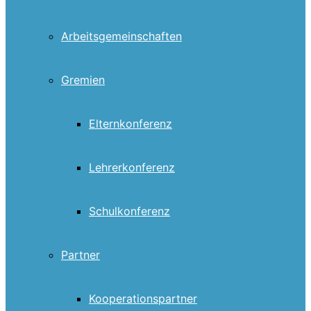
Arbeitsgemeinschaften
Gremien
Elternkonferenz
Lehrerkonferenz
Schulkonferenz
Partner
Kooperationspartner