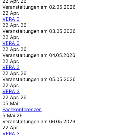
22 Apr. 26
Veranstaltungen am 02.05.2026
22
Apr.
VERA 3
22 Apr. 26
Veranstaltungen am 03.05.2026
22
Apr.
VERA 3
22 Apr. 26
Veranstaltungen am 04.05.2026
22
Apr.
VERA 3
22 Apr. 26
Veranstaltungen am 05.05.2026
22
Apr.
VERA 3
22 Apr. 26
05
Mai
Fachkonferenzen
5 Mai 26
Veranstaltungen am 06.05.2026
22
Apr.
VERA 3