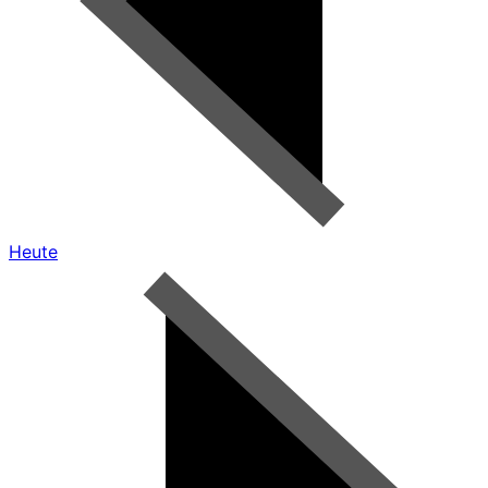
Heute