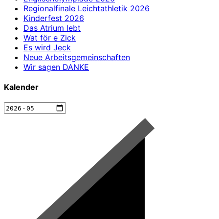
Regionalfinale Leichtathletik 2026
Kinderfest 2026
Das Atrium lebt
Wat för e Zick
Es wird Jeck
Neue Arbeitsgemeinschaften
Wir sagen DANKE
Kalender