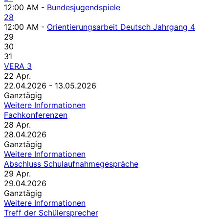
12:00 AM -
Bundesjugendspiele
28
12:00 AM -
Orientierungsarbeit Deutsch Jahrgang 4
29
30
31
VERA 3
22
Apr.
22.04.2026 - 13.05.2026
Ganztägig
Weitere Informationen
Fachkonferenzen
28
Apr.
28.04.2026
Ganztägig
Weitere Informationen
Abschluss Schulaufnahmegespräche
29
Apr.
29.04.2026
Ganztägig
Weitere Informationen
Treff der Schülersprecher