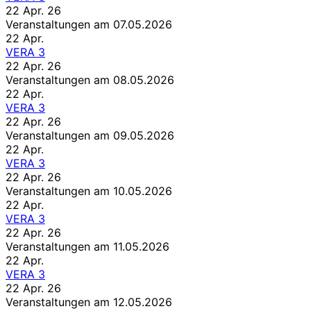
22 Apr. 26
Veranstaltungen am 07.05.2026
22
Apr.
VERA 3
22 Apr. 26
Veranstaltungen am 08.05.2026
22
Apr.
VERA 3
22 Apr. 26
Veranstaltungen am 09.05.2026
22
Apr.
VERA 3
22 Apr. 26
Veranstaltungen am 10.05.2026
22
Apr.
VERA 3
22 Apr. 26
Veranstaltungen am 11.05.2026
22
Apr.
VERA 3
22 Apr. 26
Veranstaltungen am 12.05.2026