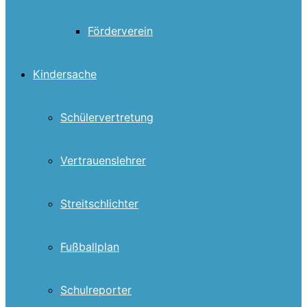
Förderverein
Kindersache
Schülervertretung
Vertrauenslehrer
Streitschlichter
Fußballplan
Schulreporter