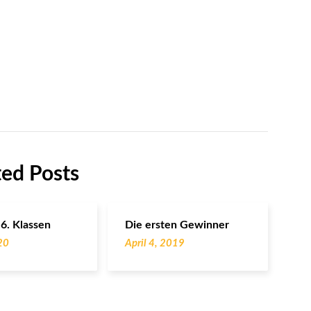
ted Posts
 6. Klassen
Die ersten Gewinner
20
April 4, 2019