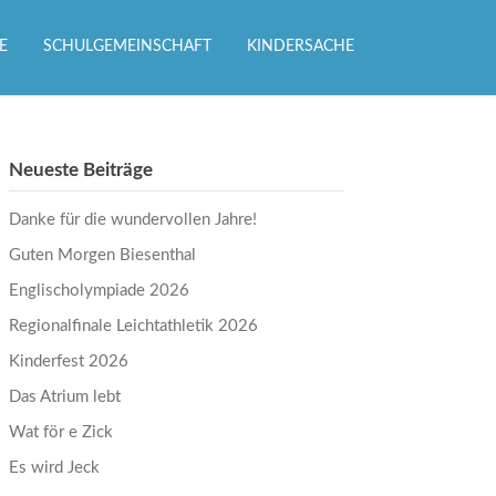
E
SCHULGEMEINSCHAFT
KINDERSACHE
Neueste Beiträge
Danke für die wundervollen Jahre!
Guten Morgen Biesenthal
Englischolympiade 2026
Regionalfinale Leichtathletik 2026
Kinderfest 2026
Das Atrium lebt
Wat för e Zick
Es wird Jeck