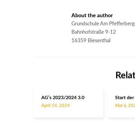
About the author
Grundschule Am Pfefferberg
Bahnhofstraße 9-12
16359 Biesenthal
Rela
AG’s 2023/2024 3.0
Start der
April 14, 2024
Mai 6, 20