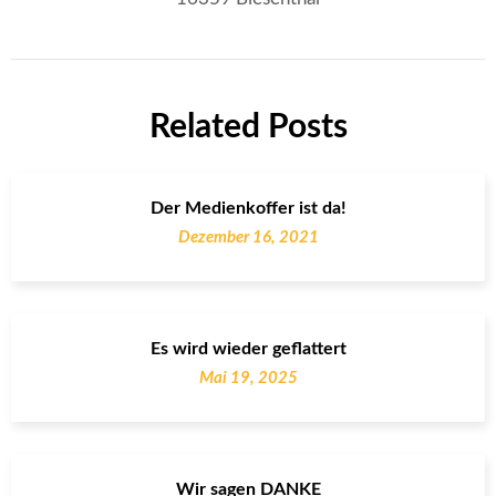
Related Posts
Der Medienkoffer ist da!
Dezember 16, 2021
Es wird wieder geflattert
Mai 19, 2025
Wir sagen DANKE