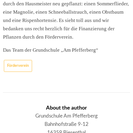
durch den Hausmeister neu gepflanzt: einen Sommerflieder,
eine Magnolie, einen Schneeballstrauch, einen Obstbaum
und eine Rispenhortensie. Es sieht toll aus und wir
bedanken uns recht herzlich für die Finanzierung der
Pflanzen durch den Förderverein.
Das Team der Grundschule „Am Pfefferberg“
Förderverein
About the author
Grundschule Am Pfefferberg
Bahnhofstraße 9-12
16359 Biesenthal