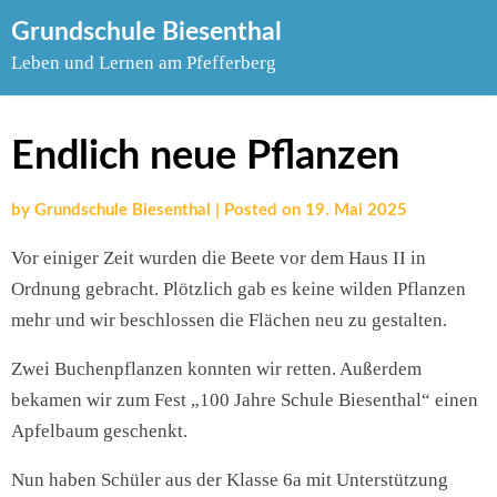
Skip
Grundschule Biesenthal
to
Leben und Lernen am Pfefferberg
content
Endlich neue Pflanzen
by
Grundschule Biesenthal
|
Posted on
19. Mai 2025
Vor einiger Zeit wurden die Beete vor dem Haus II in
Ordnung gebracht. Plötzlich gab es keine wilden Pflanzen
mehr und wir beschlossen die Flächen neu zu gestalten.
Zwei Buchenpflanzen konnten wir retten. Außerdem
bekamen wir zum Fest „100 Jahre Schule Biesenthal“ einen
Apfelbaum geschenkt.
Nun haben Schüler aus der Klasse 6a mit Unterstützung