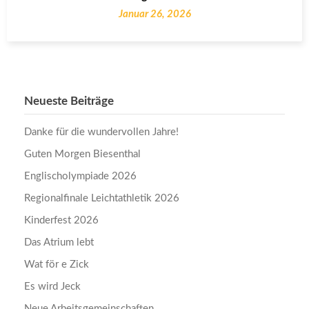
Januar 26, 2026
Neueste Beiträge
Danke für die wundervollen Jahre!
Guten Morgen Biesenthal
Englischolympiade 2026
Regionalfinale Leichtathletik 2026
Kinderfest 2026
Das Atrium lebt
Wat för e Zick
Es wird Jeck
Neue Arbeitsgemeinschaften