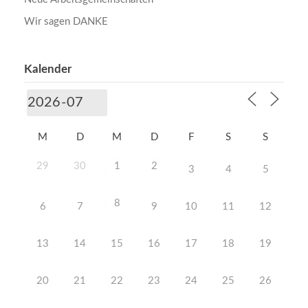
Wir sagen DANKE
Kalender
M
D
M
D
F
S
S
29
30
1
2
3
4
5
8
6
7
9
10
11
12
13
14
15
16
17
18
19
20
21
22
23
24
25
26