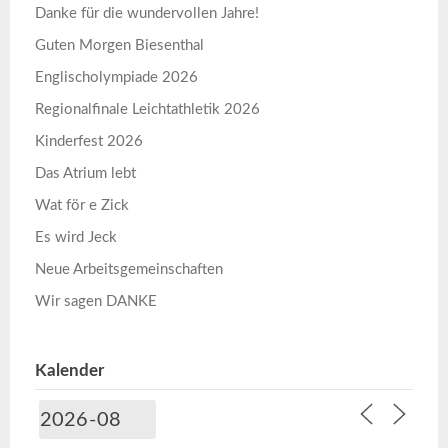
Danke für die wundervollen Jahre!
Guten Morgen Biesenthal
Englischolympiade 2026
Regionalfinale Leichtathletik 2026
Kinderfest 2026
Das Atrium lebt
Wat för e Zick
Es wird Jeck
Neue Arbeitsgemeinschaften
Wir sagen DANKE
Kalender