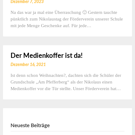
Dezember 7, 2023
Na das war ja mal eine Überraschung 🙂 Gestern tauchte
pünktlich zum Nikolaustag der Förderverein unserer Schule
mit jede Menge Geschenke auf. Für jede…
Der Medienkoffer ist da!
Dezember 16, 2021
Ist denn schon Weihnachten?, dachten sich die Schüler der
Grundschule „Am Pfefferberg“ als der Nikolaus einen
Medienkoffer vor die Tür stellte. Unser Förderverein hat…
Neueste Beiträge