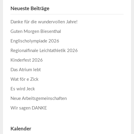
Neueste Beiträge
Danke für die wundervollen Jahre!
Guten Morgen Biesenthal
Englischolympiade 2026
Regionalfinale Leichtathletik 2026
Kinderfest 2026
Das Atrium lebt
Wat för e Zick
Es wird Jeck
Neue Arbeitsgemeinschaften
Wir sagen DANKE
Kalender