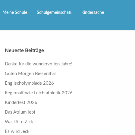
Meine Schule
Schulgemeinschaft
Kindersache
Neueste Beiträge
Danke für die wundervollen Jahre!
Guten Morgen Biesenthal
Englischolympiade 2026
Regionalfinale Leichtathletik 2026
Kinderfest 2026
Das Atrium lebt
Wat för e Zick
Es wird Jeck