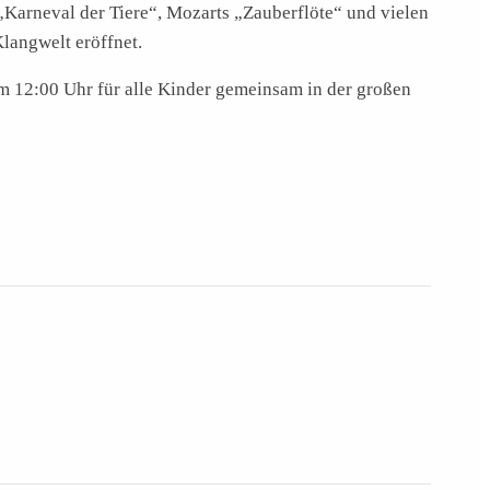
 „Karneval der Tiere“, Mozarts „Zauberflöte“ und vielen
langwelt eröffnet.
m 12:00 Uhr für alle Kinder gemeinsam in der großen