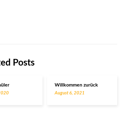
ted Posts
hüler
Willkommen zurück
 2020
August 6, 2021