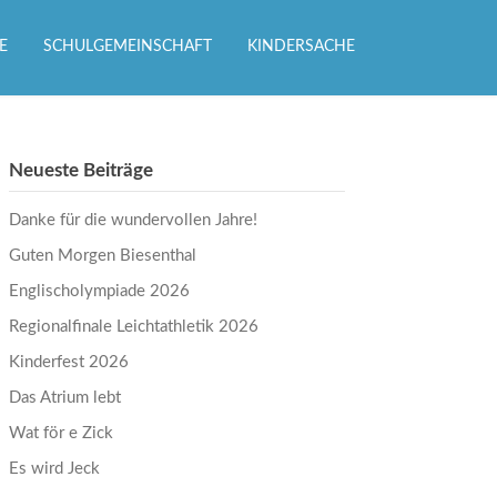
E
SCHULGEMEINSCHAFT
KINDERSACHE
Neueste Beiträge
Danke für die wundervollen Jahre!
Guten Morgen Biesenthal
Englischolympiade 2026
Regionalfinale Leichtathletik 2026
Kinderfest 2026
Das Atrium lebt
Wat för e Zick
Es wird Jeck