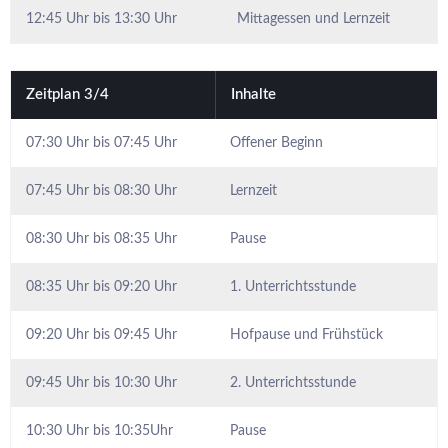
12:45 Uhr bis 13:30 Uhr
Mittagessen und Lernzeit
Zeitplan 3/4
Inhalte
07:30 Uhr bis 07:45 Uhr
Offener Beginn
07:45 Uhr bis 08:30 Uhr
Lernzeit
08:30 Uhr bis 08:35 Uhr
Pause
08:35 Uhr bis 09:20 Uhr
1. Unterrichtsstunde
09:20 Uhr bis 09:45 Uhr
Hofpause und Frühstück
09:45 Uhr bis 10:30 Uhr
2. Unterrichtsstunde
10:30 Uhr bis 10:35Uhr
Pause