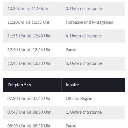
10:35Uhr bis 11:20Uhr
3. Unterrichtsstunde
11:20Uhr bis 11:55 Uhr
Hofpause und Mittagessen
11:55 Uhr bis 12:40 Uhr
4. Unterrichtsstunde
12:40 Uhr bis 12:45 Uhr
Pause
12:45 Uhr bis 13:30 Uhr
5. Unterrichtsstunde
Zeitplan 5/6
Inhalte
07:30 Uhr bis 07:45 Uhr
Offener Beginn
07:45 Uhr bis 08:30 Uhr
1. Unterrichtsstunde
08:30 Uhr bis 08:35 Uhr
Pause