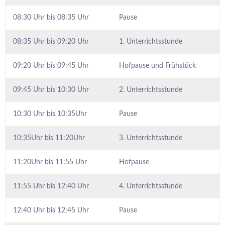
08:30 Uhr bis 08:35 Uhr
Pause
08:35 Uhr bis 09:20 Uhr
1. Unterrichtsstunde
09:20 Uhr bis 09:45 Uhr
Hofpause und Frühstück
09:45 Uhr bis 10:30 Uhr
2. Unterrichtsstunde
10:30 Uhr bis 10:35Uhr
Pause
10:35Uhr bis 11:20Uhr
3. Unterrichtsstunde
11:20Uhr bis 11:55 Uhr
Hofpause
11:55 Uhr bis 12:40 Uhr
4. Unterrichtsstunde
12:40 Uhr bis 12:45 Uhr
Pause