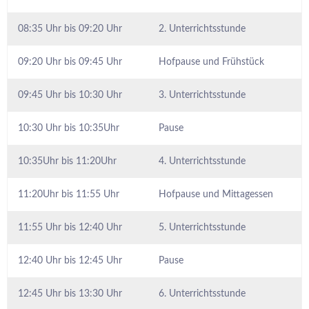
08:35 Uhr bis 09:20 Uhr
2. Unterrichtsstunde
09:20 Uhr bis 09:45 Uhr
Hofpause und Frühstück
09:45 Uhr bis 10:30 Uhr
3. Unterrichtsstunde
10:30 Uhr bis 10:35Uhr
Pause
10:35Uhr bis 11:20Uhr
4. Unterrichtsstunde
11:20Uhr bis 11:55 Uhr
Hofpause und Mittagessen
11:55 Uhr bis 12:40 Uhr
5. Unterrichtsstunde
12:40 Uhr bis 12:45 Uhr
Pause
12:45 Uhr bis 13:30 Uhr
6. Unterrichtsstunde