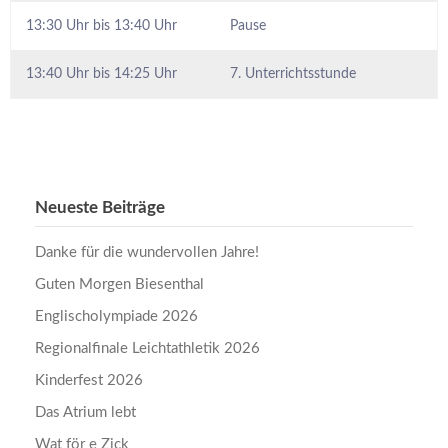
13:30 Uhr bis 13:40 Uhr
Pause
13:40 Uhr bis 14:25 Uhr
7. Unterrichtsstunde
Neueste Beiträge
Danke für die wundervollen Jahre!
Guten Morgen Biesenthal
Englischolympiade 2026
Regionalfinale Leichtathletik 2026
Kinderfest 2026
Das Atrium lebt
Wat för e Zick