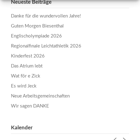
Neueste Beiträge
Danke für die wundervollen Jahre!
Guten Morgen Biesenthal
Englischolympiade 2026
Regionalfinale Leichtathletik 2026
Kinderfest 2026
Das Atrium lebt
Wat för e Zick
Es wird Jeck
Neue Arbeitsgemeinschaften
Wir sagen DANKE
Kalender