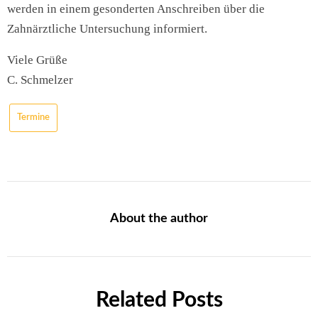
werden in einem gesonderten Anschreiben über die
Zahnärztliche Untersuchung informiert.
Viele Grüße
C. Schmelzer
Termine
About the author
Related Posts