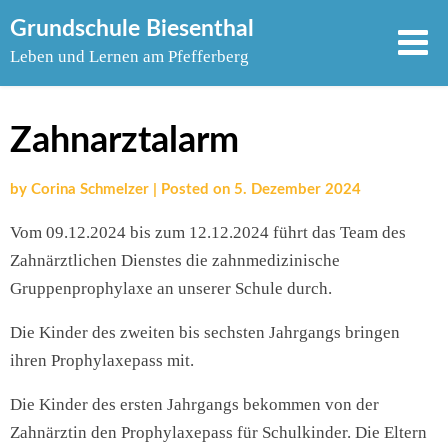
Skip
Grundschule Biesenthal
to
Leben und Lernen am Pfefferberg
content
Zahnarztalarm
by
Corina Schmelzer
|
Posted on
5. Dezember 2024
Vom 09.12.2024 bis zum 12.12.2024 führt das Team des
Zahnärztlichen Dienstes die zahnmedizinische
Gruppenprophylaxe an unserer Schule durch.
Die Kinder des zweiten bis sechsten Jahrgangs bringen
ihren Prophylaxepass mit.
Die Kinder des ersten Jahrgangs bekommen von der
Zahnärztin den Prophylaxepass für Schulkinder. Die Eltern