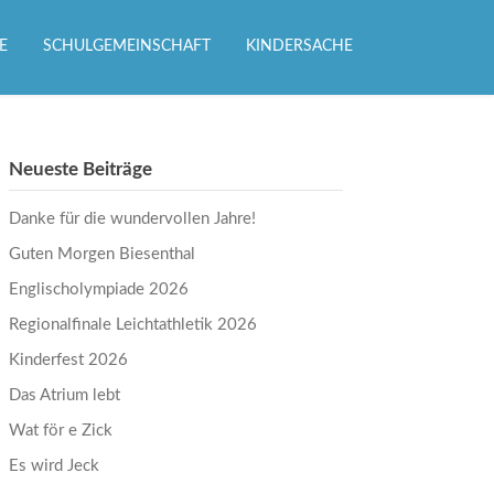
E
SCHULGEMEINSCHAFT
KINDERSACHE
Neueste Beiträge
Danke für die wundervollen Jahre!
Guten Morgen Biesenthal
Englischolympiade 2026
Regionalfinale Leichtathletik 2026
Kinderfest 2026
Das Atrium lebt
Wat för e Zick
Es wird Jeck