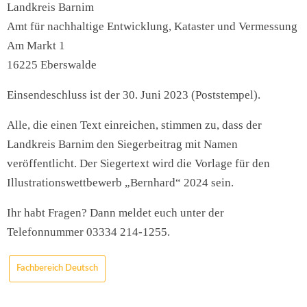
Landkreis Barnim
Amt für nachhaltige Entwicklung, Kataster und Vermessung
Am Markt 1
16225 Eberswalde
Einsendeschluss ist der 30. Juni 2023 (Poststempel).
Alle, die einen Text einreichen, stimmen zu, dass der
Landkreis Barnim den Siegerbeitrag mit Namen
veröffentlicht. Der Siegertext wird die Vorlage für den
Illustrationswettbewerb „Bernhard“ 2024 sein.
Ihr habt Fragen? Dann meldet euch unter der
Telefonnummer 03334 214-1255.
Fachbereich Deutsch