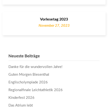
Vorlesetag 2023
November 27, 2023
Neueste Beiträge
Danke für die wundervollen Jahre!
Guten Morgen Biesenthal
Englischolympiade 2026
Regionalfinale Leichtathletik 2026
Kinderfest 2026
Das Atrium lebt