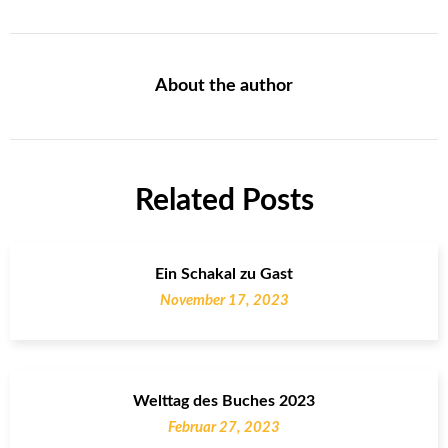
About the author
Related Posts
Ein Schakal zu Gast
November 17, 2023
Welttag des Buches 2023
Februar 27, 2023