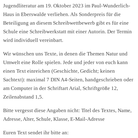
Jugendliteratur am 19. Oktober 2023 im Paul-Wunderlich-
Haus in Eberswalde verliehen. Als Sonderpreis für die
Beteiligung an diesem Schreibwettbewerb gibt es für eine
Schule eine Schreibwerkstatt mit einer Autorin. Der Termin
wird individuell vereinbart.
Wir wünschen uns Texte, in denen die Themen Natur und
Umwelt eine Rolle spielen. Jede und jeder von euch kann
einen Text einreichen (Geschichte, Gedicht; keinen
Sachtext): maximal 7 DIN A4-Seiten, handgeschrieben oder
am Computer in der Schriftart Arial, Schriftgröße 12,
Zeilenabstand 1,5.
Bitte vergesst diese Angaben nicht: Titel des Textes, Name,
Adresse, Alter, Schule, Klasse, E-Mail-Adresse
Euren Text sendet ihr bitte an: