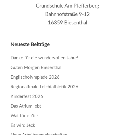
Grundschule Am Pfefferberg
Bahnhofstraße 9-12
16359 Biesenthal
Neueste Beiträge
Danke für die wundervollen Jahre!
Guten Morgen Biesenthal
Englischolympiade 2026
Regionalfinale Leichtathletik 2026
Kinderfest 2026
Das Atrium lebt
Wat för e Zick
Es wird Jeck