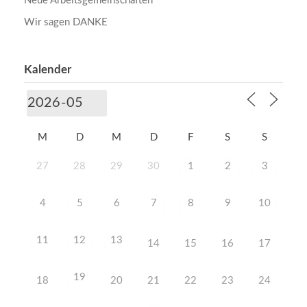
Neue Arbeitsgemeinschaften
Wir sagen DANKE
Kalender
M
D
M
D
F
S
S
27
28
29
30
1
2
3
4
5
6
7
8
9
10
11
12
13
14
15
16
17
19
18
20
21
22
23
24