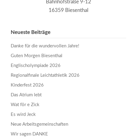
Bahnhofstraße 9-12
16359 Biesenthal
Neueste Beiträge
Danke für die wundervollen Jahre!
Guten Morgen Biesenthal
Englischolympiade 2026
Regionalfinale Leichtathletik 2026
Kinderfest 2026
Das Atrium lebt
Wat för e Zick
Es wird Jeck
Neue Arbeitsgemeinschaften
Wir sagen DANKE